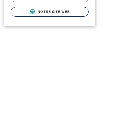
NOTRE SITE WEB