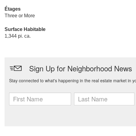
Étages
Three or More
Surface Habitable
1,344 pi. ca.