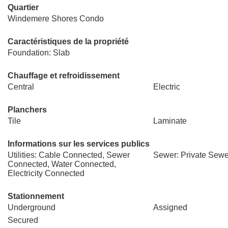
Quartier
Windemere Shores Condo
Caractéristiques de la propriété
Foundation: Slab
Chauffage et refroidissement
Central
Electric
Planchers
Tile
Laminate
Informations sur les services publics
Utilities: Cable Connected, Sewer
Sewer: Private Sewe
Connected, Water Connected,
Electricity Connected
Stationnement
Underground
Assigned
Secured