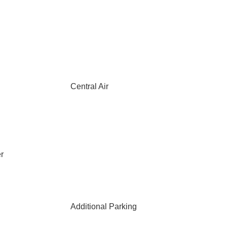
Central Air
r
Additional Parking